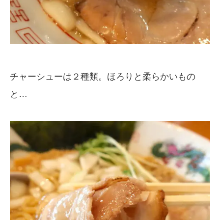
チャーシューは２種類。ほろりと柔らかいもの
と…