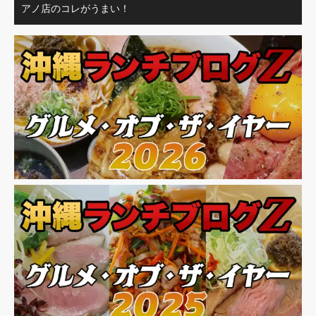
アノ店のコレがうまい！