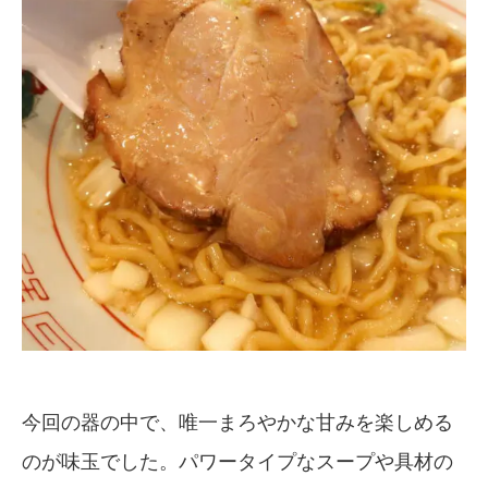
今回の器の中で、唯一まろやかな甘みを楽しめる
のが味玉でした。パワータイプなスープや具材の