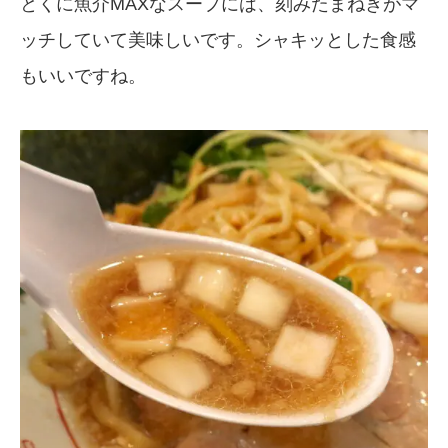
とくに魚介MAXなスープには、刻みたまねぎがマ
ッチしていて美味しいです。シャキッとした食感
もいいですね。