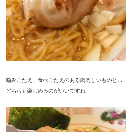
噛みごたえ、食べごたえのある肉肉しいものと…
どちらも楽しめるのがいいですね。