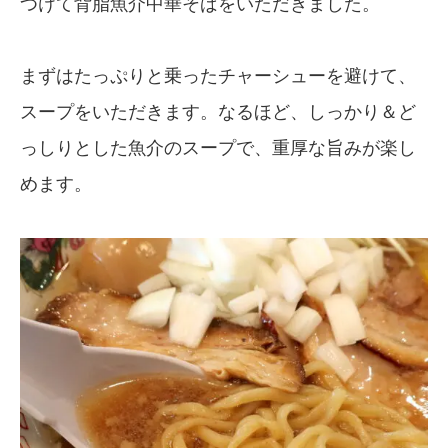
つけて背脂魚介中華そばをいただきました。
まずはたっぷりと乗ったチャーシューを避けて、
スープをいただきます。なるほど、しっかり＆ど
っしりとした魚介のスープで、重厚な旨みが楽し
めます。