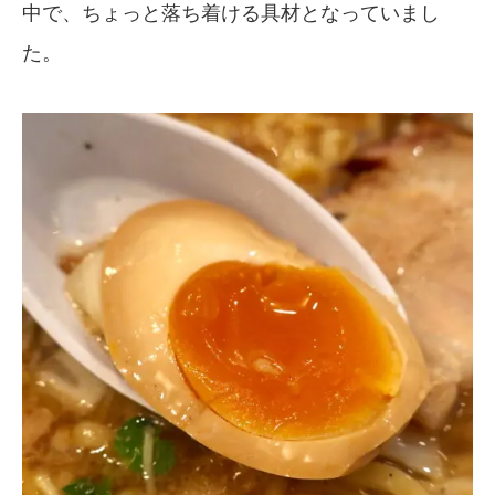
中で、ちょっと落ち着ける具材となっていまし
た。