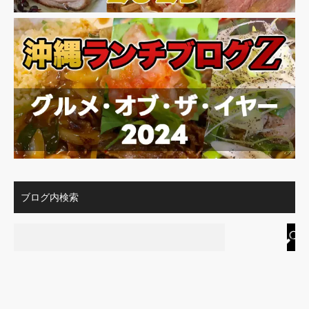
ブログ内検索