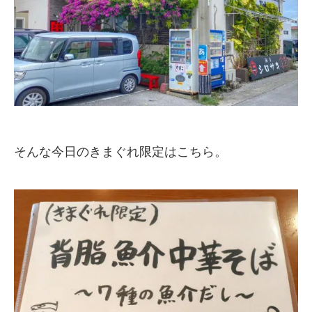
そんな今日のきまぐれ限定はこちら。