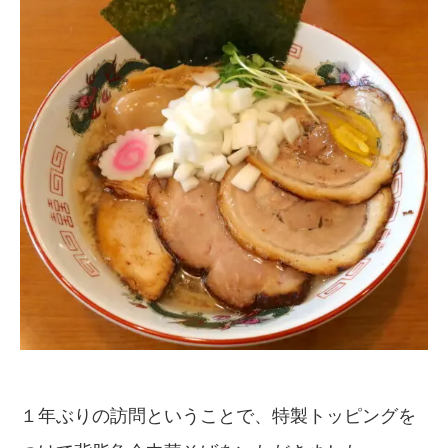
１年ぶりの訪問ということで、特製トッピングを