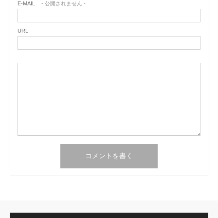
E-MAIL
- 公開されません -
URL