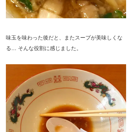
味玉を味わった後だと、またスープが美味しくな
る… そんな役割に感じました。