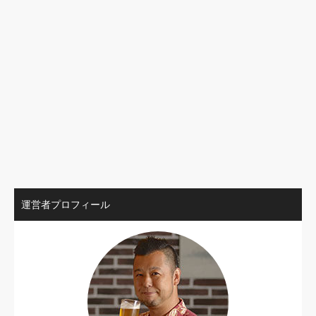
運営者プロフィール