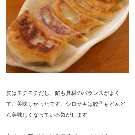
皮はモチモチだし、餡も具材のバランスがよく
て、美味しかったです。シロサキは餃子もどんど
ん美味しくなっている気がします。