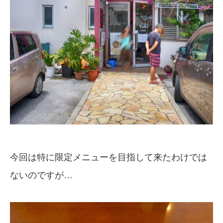
今回は特に限定メニューを目指して来たわけでは
ないのですが…