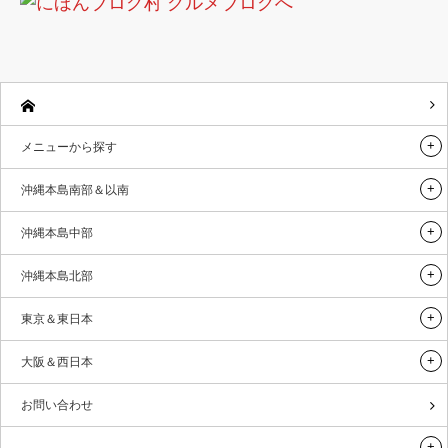
メニューから探す
沖縄本島南部＆以南
沖縄本島中部
沖縄本島北部
東京＆東日本
大阪＆西日本
お問い合わせ