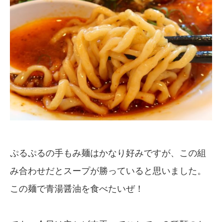
ぷるぷるの手もみ麺はかなり好みですが、この組
み合わせだとスープが勝っていると思いました。
この麺で青湯醤油を食べたいぜ！