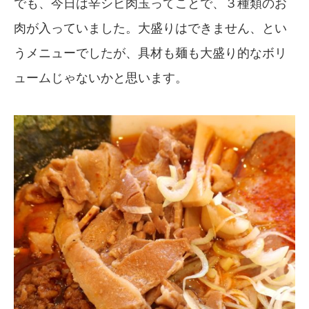
でも、今日は辛シビ肉玉ってことで、３種類のお
肉が入っていました。大盛りはできません、とい
うメニューでしたが、具材も麺も大盛り的なボリ
ュームじゃないかと思います。