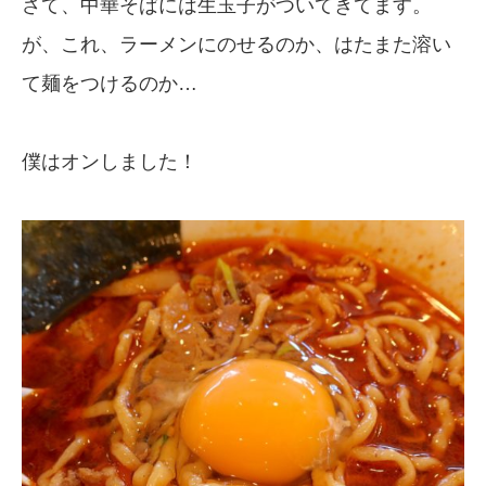
さて、中華そばには生玉子がついてきてます。
が、これ、ラーメンにのせるのか、はたまた溶い
て麺をつけるのか…
僕はオンしました！