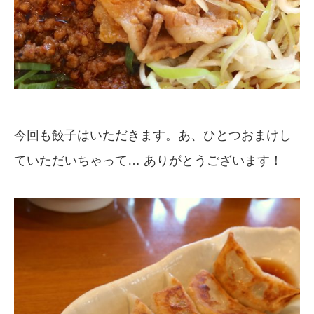
今回も餃子はいただきます。あ、ひとつおまけし
ていただいちゃって… ありがとうございます！