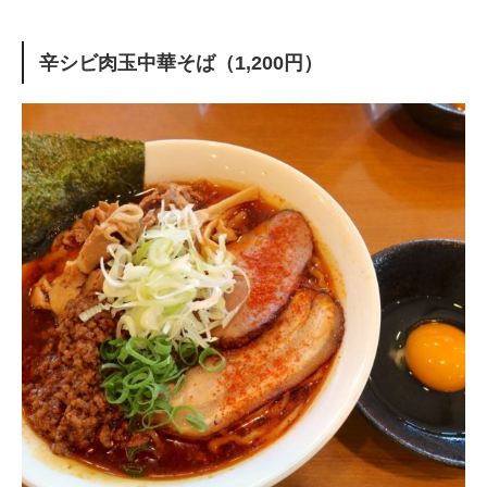
辛シビ肉玉中華そば（1,200円）