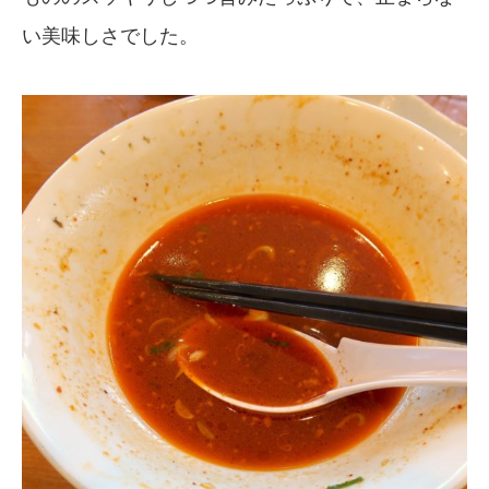
い美味しさでした。