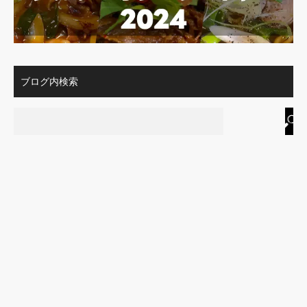
ブログ内検索