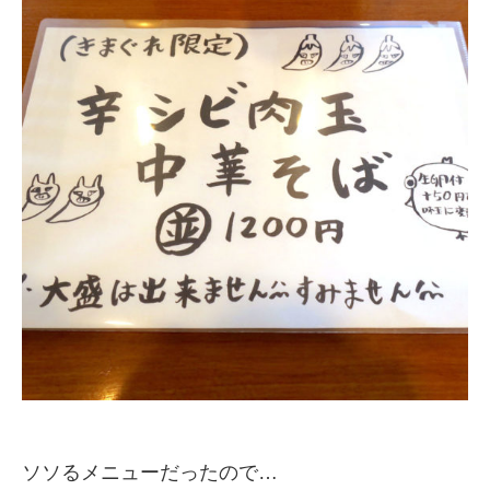
ソソるメニューだったので…