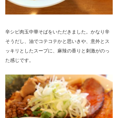
辛シビ肉玉中華そばをいただきました。かなり辛
そうだし、油でコテコテかと思いきや、意外とス
ッキリとしたスープに、麻辣の香りと刺激がのっ
た感じです。