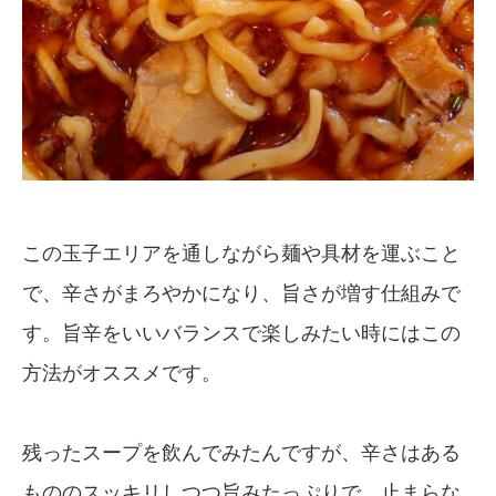
この玉子エリアを通しながら麺や具材を運ぶこと
で、辛さがまろやかになり、旨さが増す仕組みで
す。旨辛をいいバランスで楽しみたい時にはこの
方法がオススメです。
残ったスープを飲んでみたんですが、辛さはある
もののスッキリしつつ旨みたっぷりで、止まらな