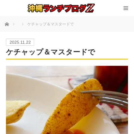
ホーム
ケチャップ＆マスタードで
2025.11.22
ケチャップ＆マスタードで