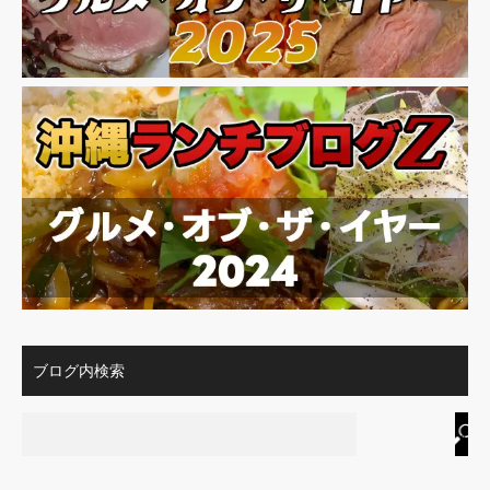
ブログ内検索