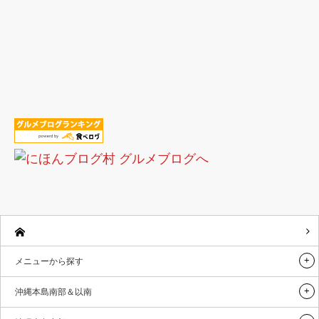
メニューから探す
沖縄本島南部＆以南