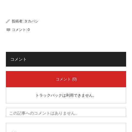
有
投稿者:
タカバシ
コメント:
0
コメント
コメント (0)
トラックバックは利用できません。
この記事へのコメントはありません。