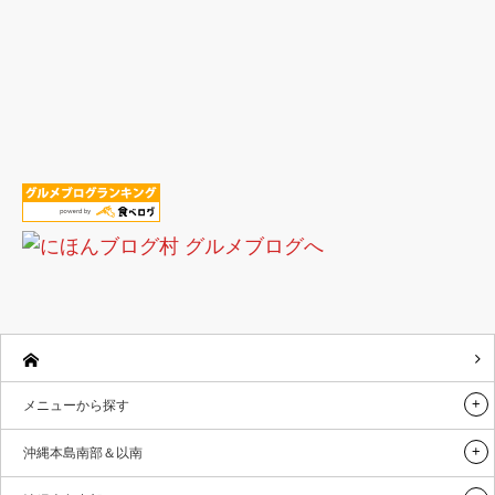
メニューから探す
沖縄本島南部＆以南