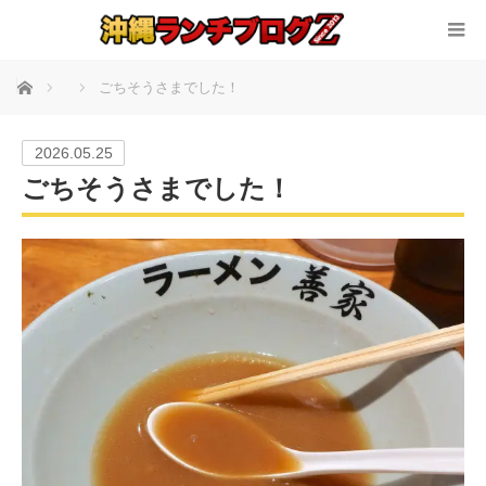
ホーム
ごちそうさまでした！
2026.05.25
ごちそうさまでした！