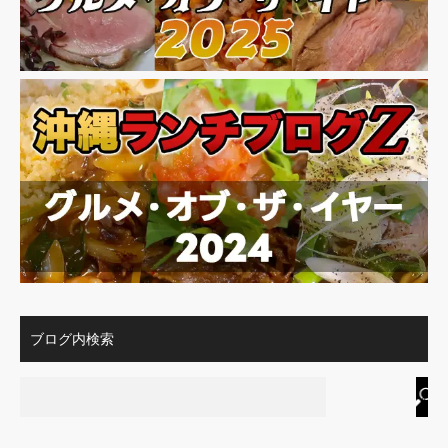
ブログ内検索