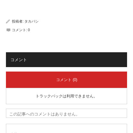
有
投稿者:
タカバシ
コメント:
0
コメント
コメント (0)
トラックバックは利用できません。
この記事へのコメントはありません。