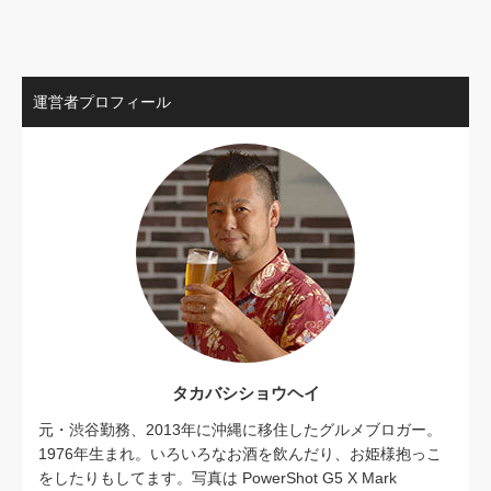
運営者プロフィール
タカバシショウヘイ
元・渋谷勤務、2013年に沖縄に移住したグルメブロガー。
1976年生まれ。いろいろなお酒を飲んだり、お姫様抱っこ
をしたりもしてます。写真は PowerShot G5 X Mark