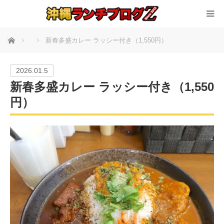
ホーム
新春多盛カレー ラッシー付き（1,550円）
2026.01.5
新春多盛カレー ラッシー付き（1,550
円）