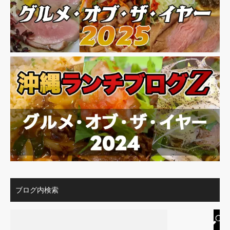
ブログ内検索