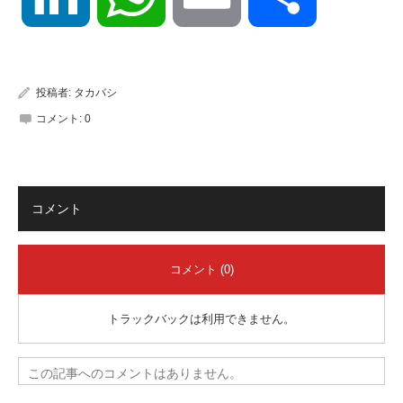
有
投稿者:
タカバシ
コメント:
0
コメント
コメント (0)
トラックバックは利用できません。
この記事へのコメントはありません。