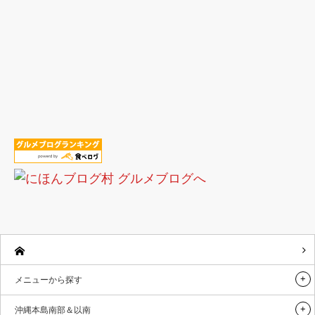
メニューから探す
沖縄本島南部＆以南