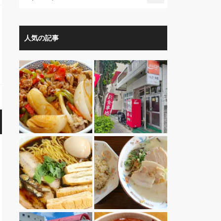
人気の記事