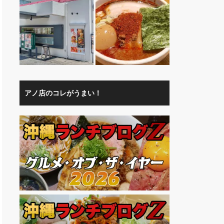
アノ店のコレがうまい！