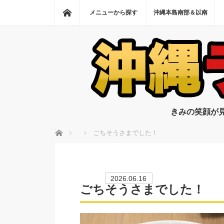
ホーム
メニューから探す
沖縄本島南部＆以南
きみの笑顔が
ホーム
ごちそうさまでした！
2026.06.16
ごちそうさまでした！