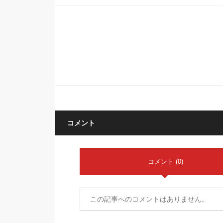
コメント
コメント (0)
この記事へのコメントはありません。