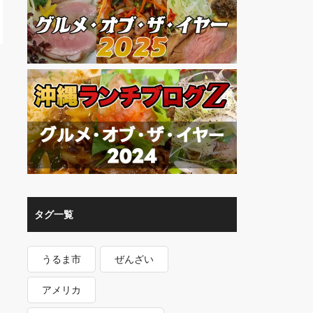
タグ一覧
うるま市
ぜんざい
アメリカ