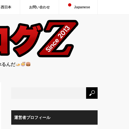
＆西日本
お問い合わせ
Japanese
べるんだ
運営者プロフィール