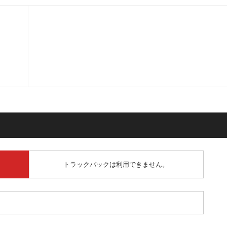
トラックバックは利用できません。