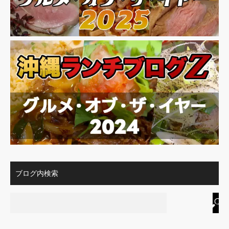
ブログ内検索