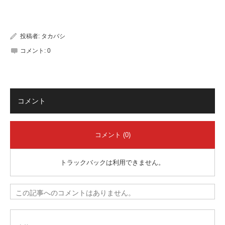
有
投稿者:
タカバシ
コメント:
0
コメント
コメント (0)
トラックバックは利用できません。
この記事へのコメントはありません。