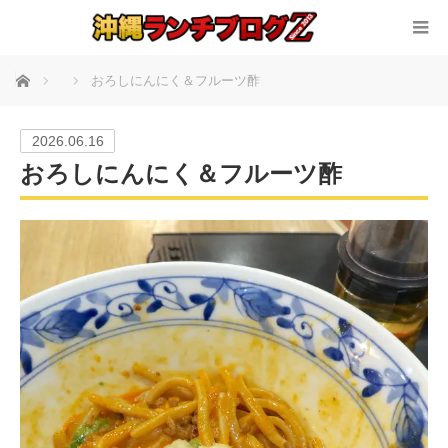
ホーム
おろしにんにく＆フルーツ酢
2026.06.16
おろしにんにく＆フルーツ酢