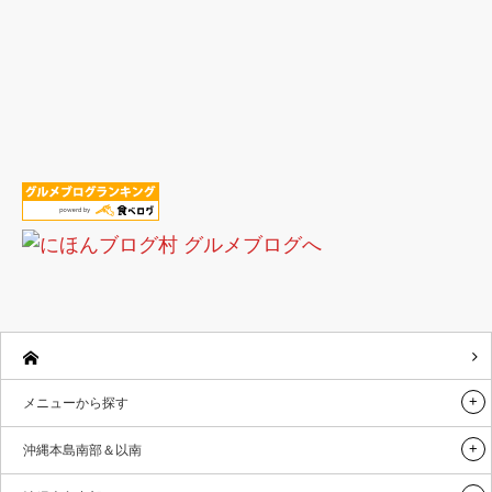
メニューから探す
沖縄本島南部＆以南