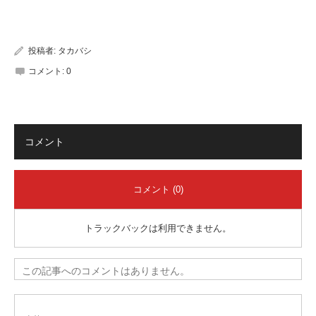
有
投稿者:
タカバシ
コメント:
0
コメント
コメント (0)
トラックバックは利用できません。
この記事へのコメントはありません。