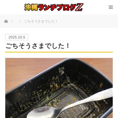
ホーム
ごちそうさまでした！
2025.10.5
ごちそうさまでした！