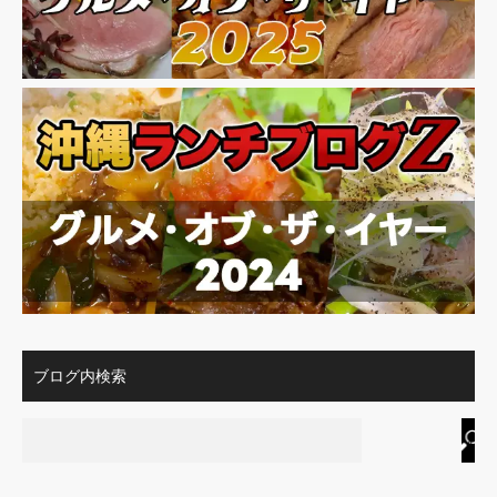
ブログ内検索