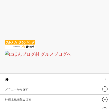
メニューから探す
沖縄本島南部＆以南