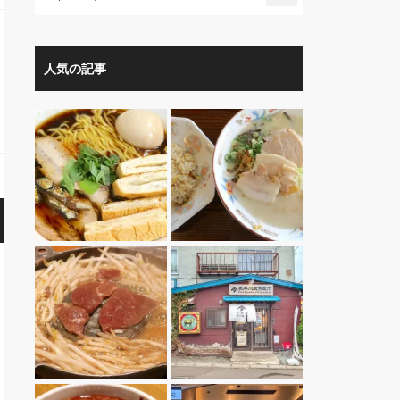
人気の記事