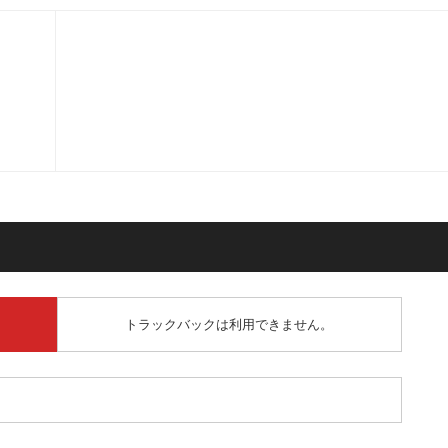
トラックバックは利用できません。