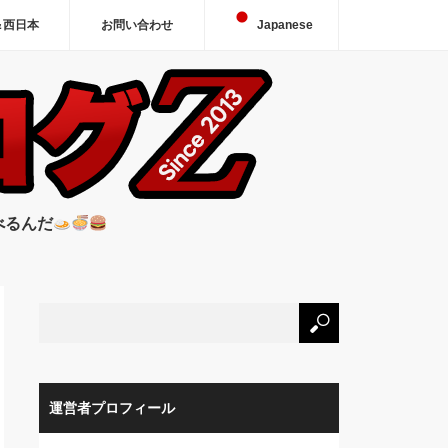
＆西日本
お問い合わせ
Japanese
べるんだ
運営者プロフィール