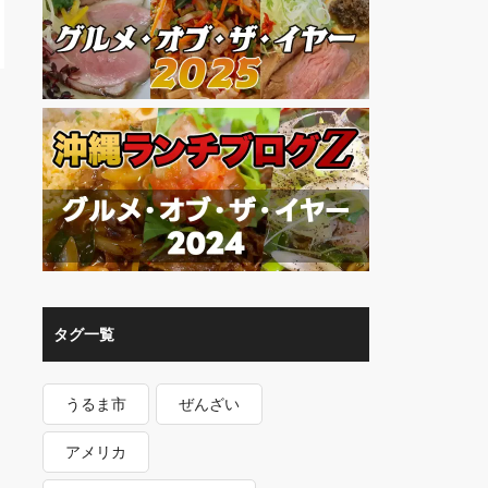
タグ一覧
うるま市
ぜんざい
アメリカ