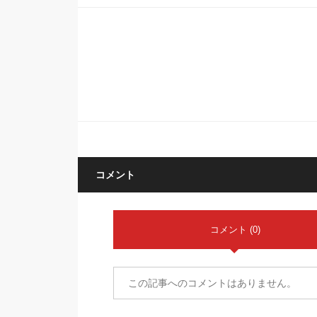
コメント
コメント (0)
この記事へのコメントはありません。