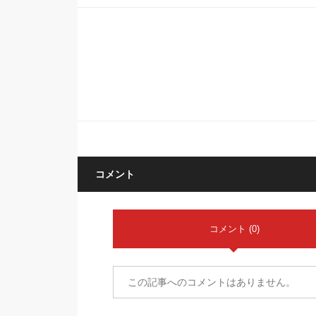
コメント
コメント (0)
この記事へのコメントはありません。