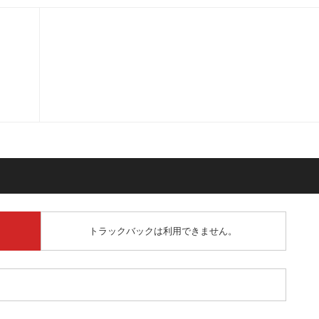
トラックバックは利用できません。