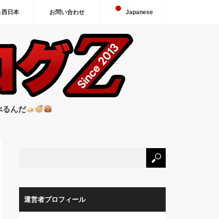
＆西日本
お問い合わせ
Japanese
べるんだ
運営者プロフィール