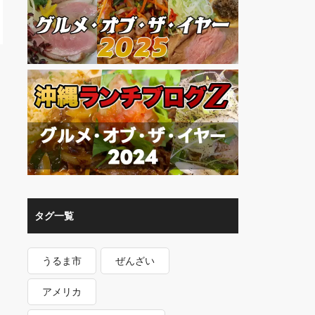
タグ一覧
うるま市
ぜんざい
アメリカ