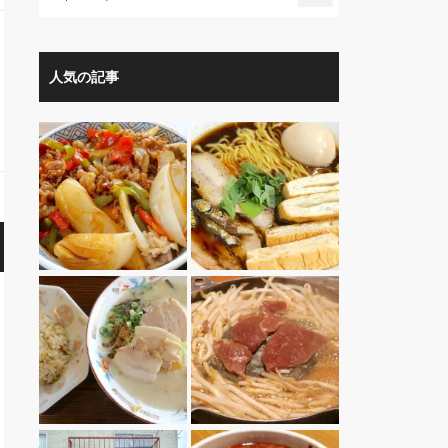
人気の記事