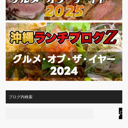
ブログ内検索