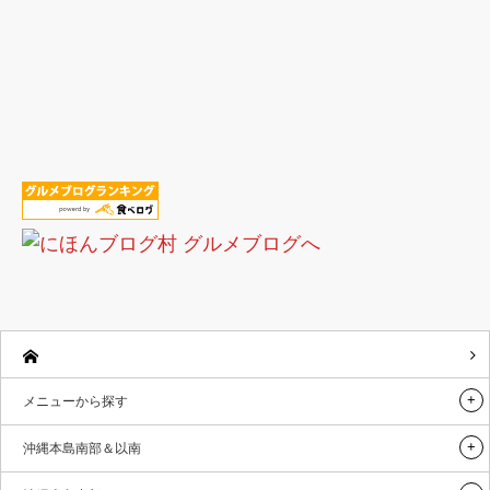
メニューから探す
沖縄本島南部＆以南