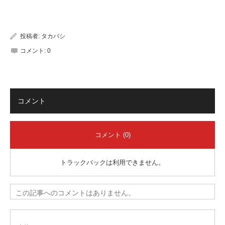
有
投稿者:
タカバシ
コメント:
0
コメント
コメント (0)
トラックバックは利用できません。
この記事へのコメントはありません。