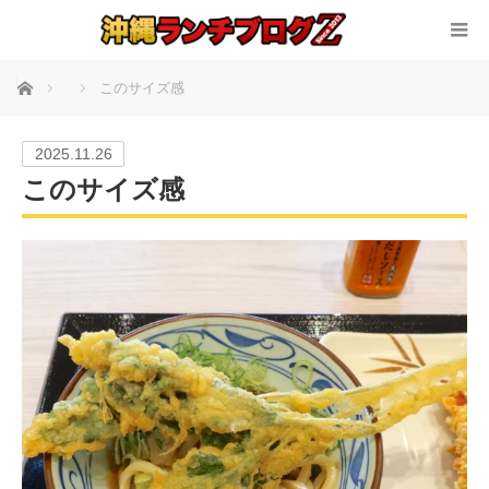
ホーム
このサイズ感
2025.11.26
このサイズ感