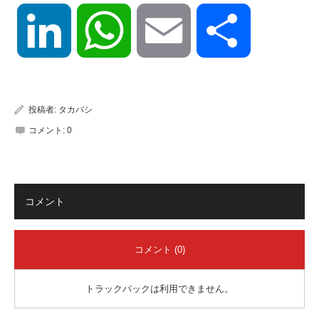
LinkedIn
WhatsApp
Email
共
有
投稿者:
タカバシ
コメント:
0
コメント
コメント (0)
トラックバックは利用できません。