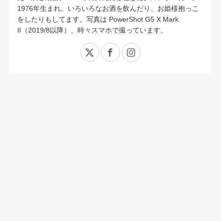
1976年生まれ。いろいろなお酒を飲んだり、お姫様抱っこ
をしたりもしてます。写真は PowerShot G5 X Mark
II（2019/8以降）、時々スマホで撮っています。
X
Facebook
Instagram