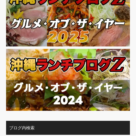
ブログ内検索