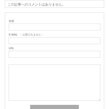
この記事へのコメントはありません。
名前
E-MAIL
- 公開されません -
URL