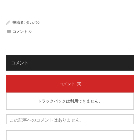
有
投稿者:
タカバシ
コメント:
0
コメント
コメント (0)
トラックバックは利用できません。
この記事へのコメントはありません。