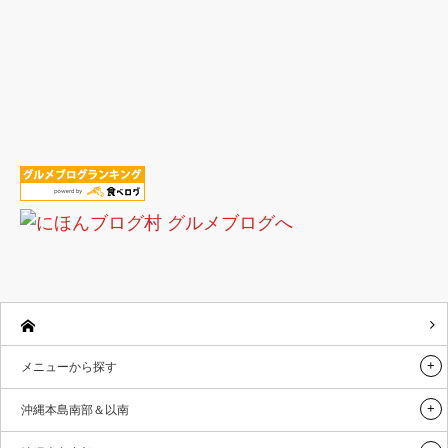
メニューから探す
沖縄本島南部＆以南