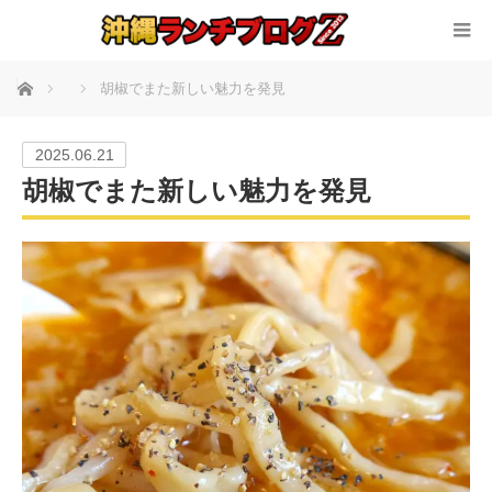
ホーム
胡椒でまた新しい魅力を発見
2025.06.21
胡椒でまた新しい魅力を発見