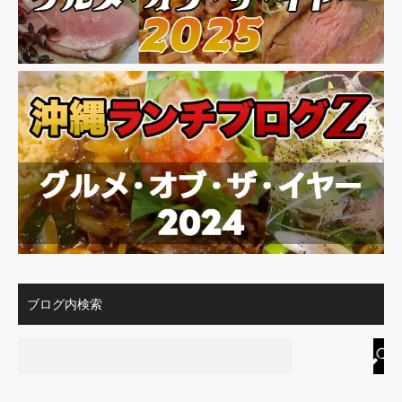
ブログ内検索