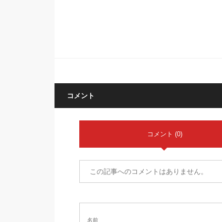
コメント
コメント (0)
この記事へのコメントはありません。
名前