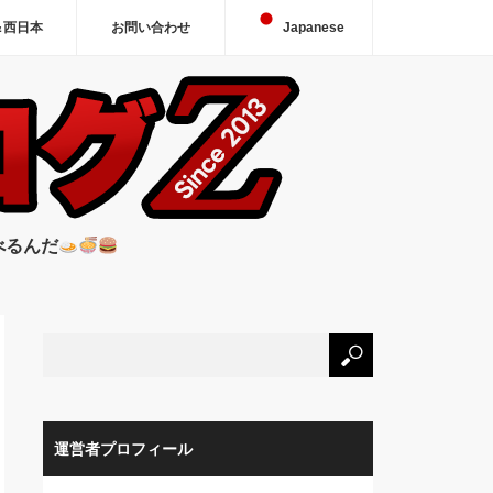
＆西日本
お問い合わせ
Japanese
べるんだ
運営者プロフィール