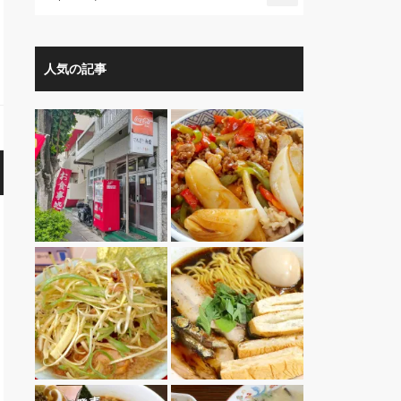
人気の記事