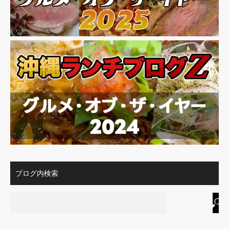
ブログ内検索