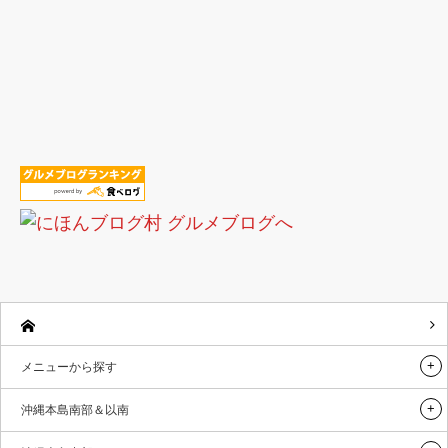
メニューから探す
沖縄本島南部＆以南