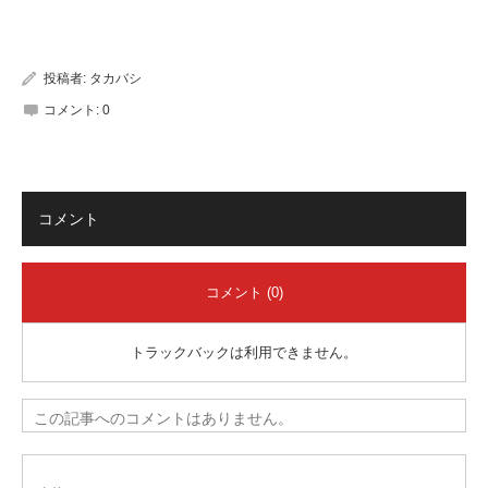
有
投稿者:
タカバシ
コメント:
0
コメント
コメント (0)
トラックバックは利用できません。
この記事へのコメントはありません。