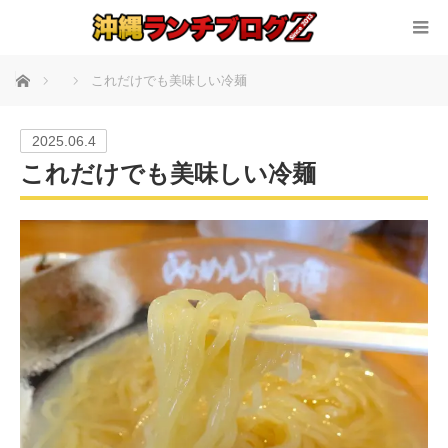
ホーム
これだけでも美味しい冷麺
2025.06.4
これだけでも美味しい冷麺