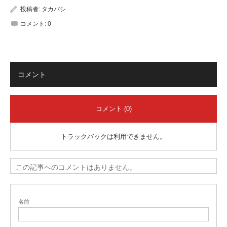
投稿者:
タカバシ
コメント:
0
コメント
コメント (0)
トラックバックは利用できません。
この記事へのコメントはありません。
名前