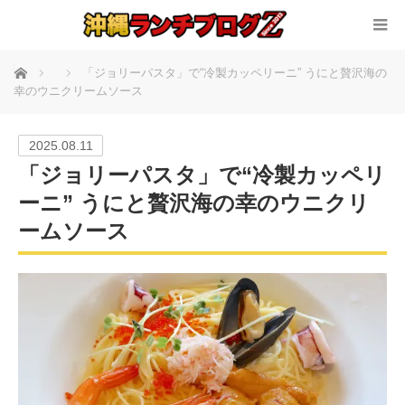
ホーム
「ジョリーパスタ」で“冷製カッペリーニ” うにと贅沢海の
幸のウニクリームソース
2025.08.11
「ジョリーパスタ」で“冷製カッペリ
ーニ” うにと贅沢海の幸のウニクリ
ームソース