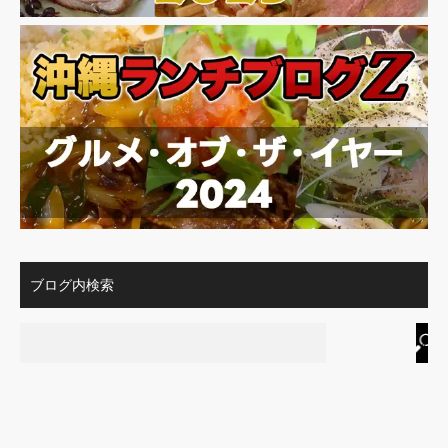
ブログ内検索