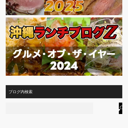
ブログ内検索