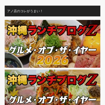
アノ店のコレがうまい！