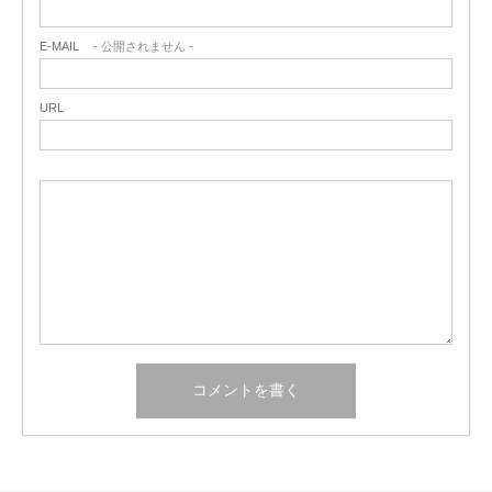
E-MAIL
- 公開されません -
URL