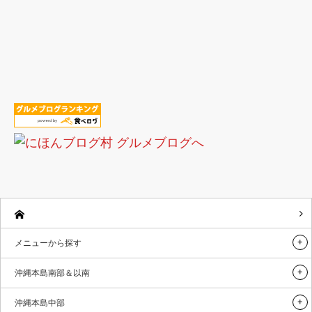
メニューから探す
沖縄本島南部＆以南
沖縄本島中部