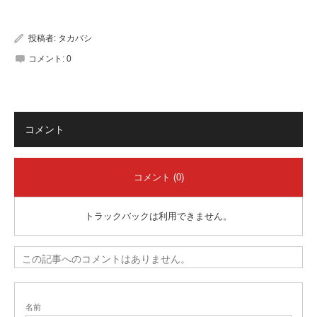
有
投稿者:
タカバシ
コメント:
0
コメント
コメント (0)
トラックバックは利用できません。
この記事へのコメントはありません。
名前