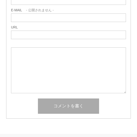
E-MAIL
- 公開されません -
URL