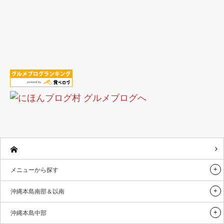
メニューから探す
沖縄本島南部＆以南
沖縄本島中部