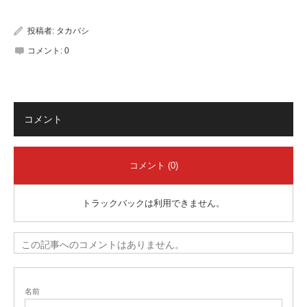
有
投稿者:
タカバシ
コメント:
0
コメント
コメント (0)
トラックバックは利用できません。
この記事へのコメントはありません。
名前