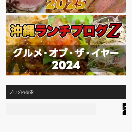
ブログ内検索