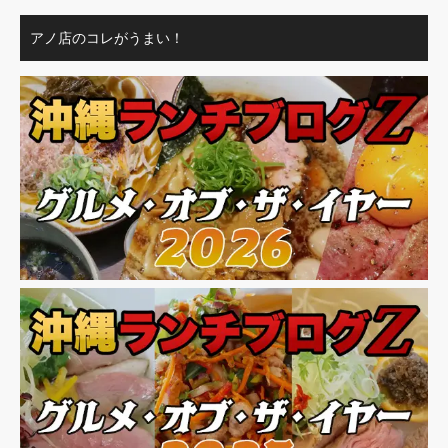
アノ店のコレがうまい！