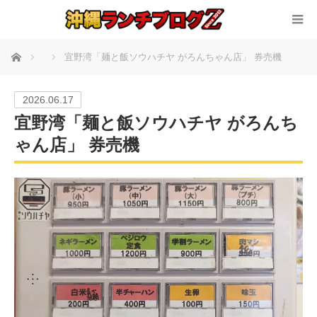
ホーム
宜野湾「麺と飯ソウハチヤ がろんちゃん店」 券売機
2026.06.17
宜野湾「麺と飯ソウハチヤ がろんち
ゃん店」 券売機