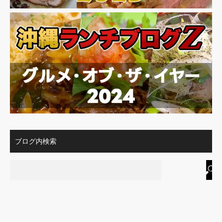
ブログ内検索