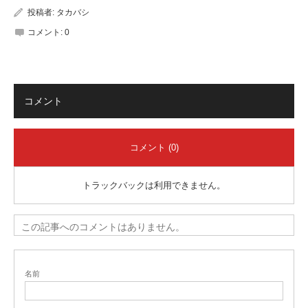
投稿者:
タカバシ
コメント:
0
コメント
コメント (0)
トラックバックは利用できません。
この記事へのコメントはありません。
名前