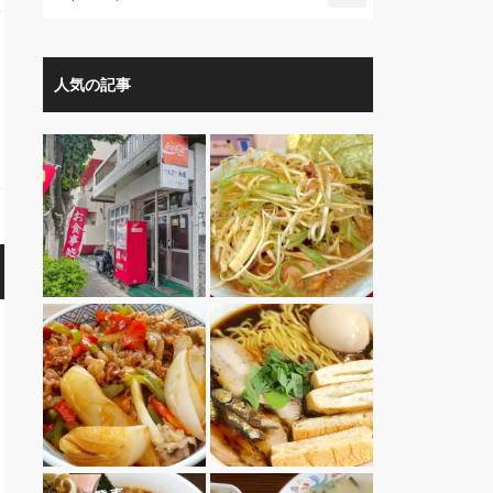
人気の記事