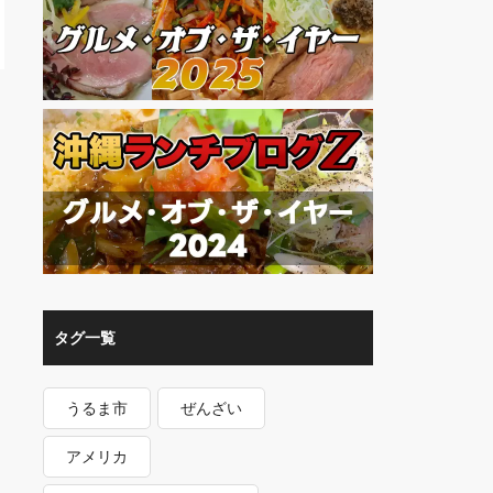
タグ一覧
うるま市
ぜんざい
アメリカ