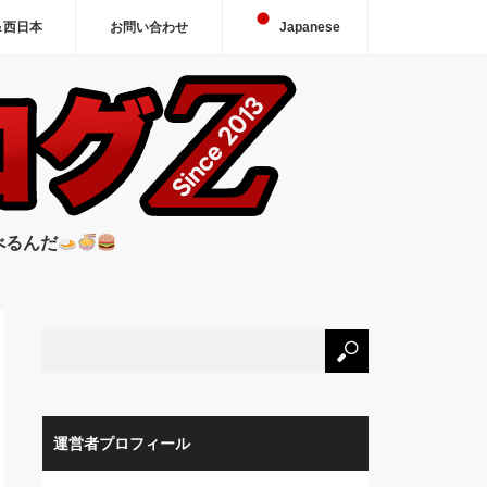
＆西日本
お問い合わせ
Japanese
べるんだ
運営者プロフィール