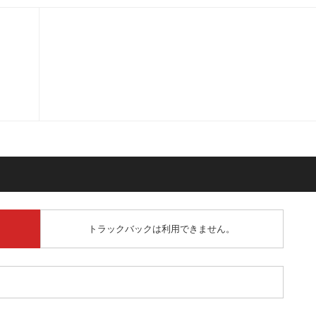
トラックバックは利用できません。