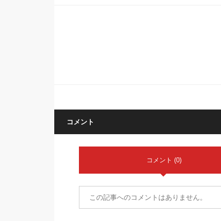
コメント
コメント (0)
この記事へのコメントはありません。