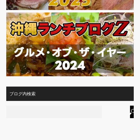
ブログ内検索