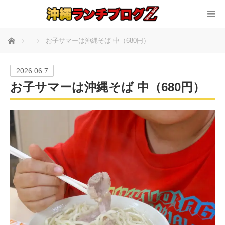
ホーム
お子サマーは沖縄そば 中（680円）
2026.06.7
お子サマーは沖縄そば 中（680円）