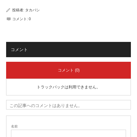
投稿者:
タカバシ
コメント:
0
コメント
コメント (0)
トラックバックは利用できません。
この記事へのコメントはありません。
名前