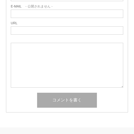
E-MAIL
- 公開されません -
URL