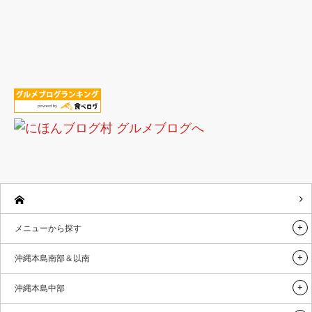
メニューから探す
沖縄本島南部＆以南
沖縄本島中部