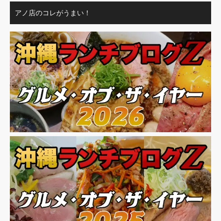
アノ店のコレがうまい！