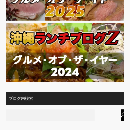
ブログ内検索