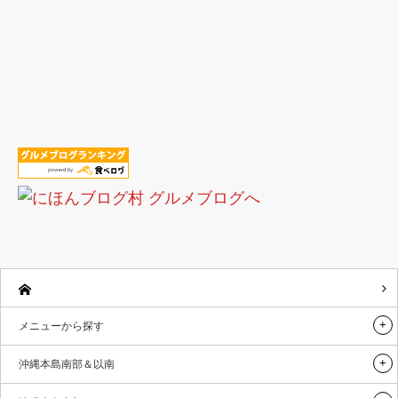
メニューから探す
沖縄本島南部＆以南