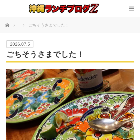
ホーム
ごちそうさまでした！
2026.07.5
ごちそうさまでした！