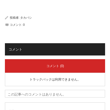
有
投稿者:
タカバシ
コメント:
0
コメント
コメント (0)
トラックバックは利用できません。
この記事へのコメントはありません。